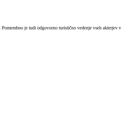
mi. Pomembno je tudi odgovorno turistično vedenje vseh akterjev v