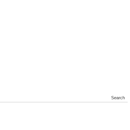
Search