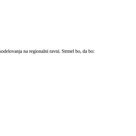
sodelovanja na regionalni ravni. Strmel bo, da bo: